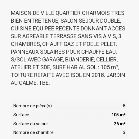
MAISON DE VILLE QUARTIER CHARMOIS TRES
BIEN ENTRETENUE, SALON SEJOUR DOUBLE,
CUISINE EQUIPEE RECENTE DONNANT ACCES
SUR AGREABLE TERRASSE SANS VIS A VIS, 3
CHAMBRES, CHAUFF GAZ ET POELE PELET,
PANNEAUX SOLAIRES POUR CHAUFFE EAU,
S/SOL AVEC GARAGE, BUANDERIE, CELLIER,
ATELIER ET SDE, SURF HAB AU SOL : 105 m²,
TOITURE REFAITE AVEC ISOL EN 2018. JARDIN
AU CALME, TBE.
Nombre de pièce(s)
5
Surface
105 m²
Surface du sejour
26 m²
Nombre de chambre
3