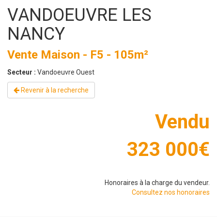
VANDOEUVRE LES
NANCY
Vente Maison - F5 - 105m²
Secteur :
Vandoeuvre Ouest
Revenir à la recherche
Vendu
323 000€
Honoraires à la charge du vendeur.
Consultez nos honoraires