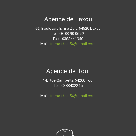
Agence de Laxou
66, Boulevard Emile Zola 54520 Laxou
Tél : 03 83 90 06 52
Fax : 0383441950
Mail :
immo.ideal54@gmail.com
Agence de Toul
14, Rue Gambetta 54200 Toul
Tél : 0383432215
Mail :
immo.ideal54@gmail.com