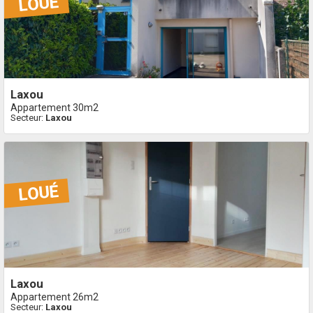
laxou
Appartement 30m2
Secteur:
Laxou
laxou
Appartement 26m2
Secteur:
Laxou