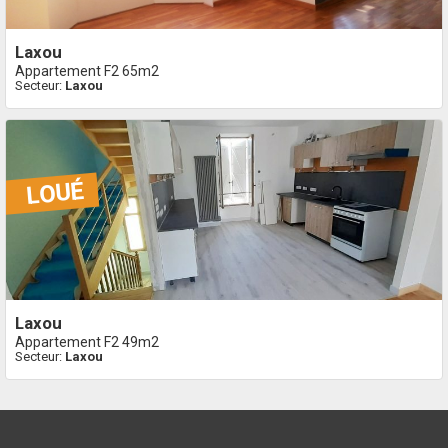
laxou
Appartement F2 65m2
Secteur:
Laxou
laxou
Appartement F2 49m2
Secteur:
Laxou